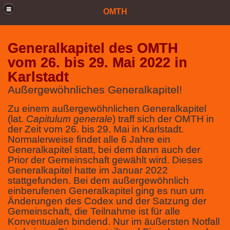
OMTH
Generalkapitel des OMTH
vom 26. bis 29. Mai 2022 in
Karlstadt
Außergewöhnliches Generalkapitel!
Zu einem außergewöhnlichen Generalkapitel
(lat.
Capitulum generale
)
traff sich der OMTH in
der Zeit vom 26. bis 29. Mai in Karlstadt.
Normalerweise findet alle 6 Jahre ein
Generalkapitel statt, bei dem dann auch der
Prior der Gemeinschaft gewählt wird. Dieses
Generalkapitel hatte im Januar 2022
stattgefunden. Bei dem außergewöhnlich
einberufenen Generalkapitel ging es nun um
Änderungen des Codex und der Satzung der
Gemeinschaft, die Teilnahme ist für alle
Konventualen bindend. Nur im äußersten Notfall