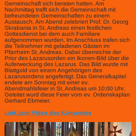
Gemeinschaft sich beraten hatten. Am
Nachmittag trafft sich die Gemeinschaft mit
befreundeten Gemeinschaften zu einem
Austausch. Am Abend zelebriert Prof. Dr. Georg
Skrabania in St. Andreas einen festlichen
Gottesdienst bei dem auch Familiare
aufgenommen wurden. Im Anschluss trafen sich
die Teilnehmer mit geladenen Gästen im
Pfarrheim St. Andreas. Dabei überreichte der
Prior des Lazarusorden ein Ikonen-Bild über die
Auferweckung des Lazarus. Das Bild wurde mit
Blattgold von einem Angehörigen des
Lazarusordens angefertigt. Das Generalkapitel
endete am Sonntag mit einer ev.
Abendmahlsfeier in St. Andreas um 10:00 Uhr.
Geleitet wurd diese Feier vom ev. Ordenskaplan
Gerhard Ebmeier.
Link zum Video des Konventes