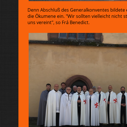
Denn Abschluß des Generalkonventes bildete e
die Ökumene ein. "Wir sollten vielleicht nicht
uns vereint", so Frá Benedict.