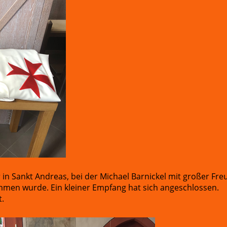
 in Sankt Andreas, bei der Michael Barnickel mit großer Fr
men wurde. Ein kleiner Empfang hat sich angeschlossen.
.