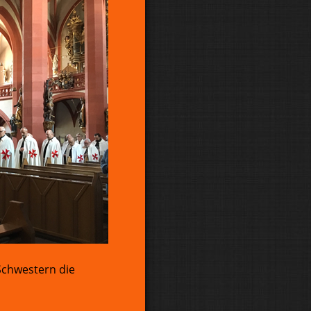
Schwestern die