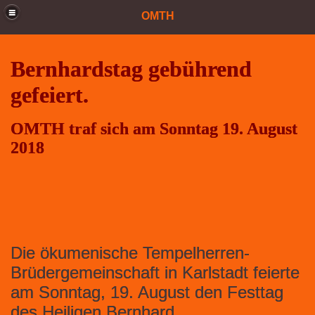
OMTH
Bernhardstag gebührend
gefeiert.
OMTH traf sich am Sonntag 19. August
2018
Die ökumenische Tempelherren-
Brüdergemeinschaft in Karlstadt feierte
am Sonntag, 19. August den Festtag
des Heiligen Bernhard.