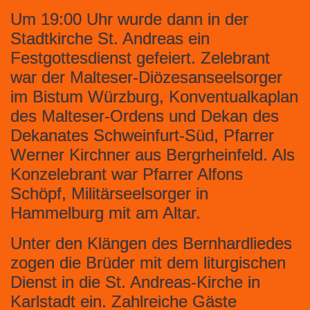
Um 19:00 Uhr wurde dann in der
Stadtkirche St. Andreas ein
Festgottesdienst gefeiert. Zelebrant
war der Malteser-Diözesanseelsorger
im Bistum Würzburg, Konventualkaplan
des Malteser-Ordens und Dekan des
Dekanates Schweinfurt-Süd, Pfarrer
Werner Kirchner aus Bergrheinfeld. Als
Konzelebrant war Pfarrer Alfons
Schöpf, Militärseelsorger in
Hammelburg mit am Altar.
Unter den Klängen des Bernhardliedes
zogen die Brüder mit dem liturgischen
Dienst in die St. Andreas-Kirche in
Karlstadt ein. Zahlreiche Gäste