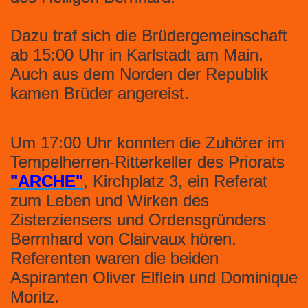
Dazu traf sich die Brüdergemeinschaft
ab 15:00 Uhr in Karlstadt am Main.
Auch aus dem Norden der Republik
kamen Brüder angereist.
Um 17:00 Uhr konnten die Zuhörer im
Tempelherren-Ritterkeller des Priorats
"ARCHE"
, Kirchplatz 3, ein Referat
zum Leben und Wirken des
Zisterziensers und Ordensgründers
Berrnhard von Clairvaux hören.
Referenten waren die beiden
Aspiranten Oliver Elflein und Dominique
Moritz.