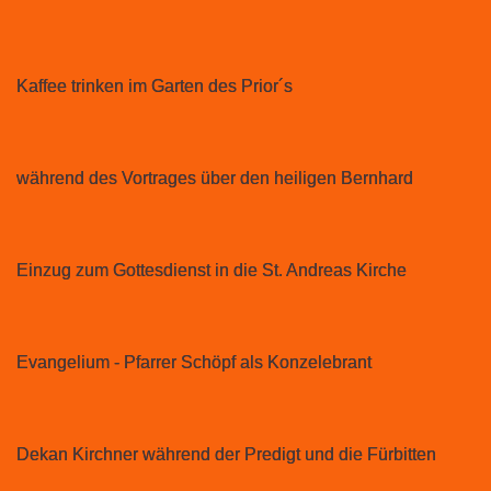
Kaffee trinken im Garten des Prior´s
während des Vortrages über den heiligen Bernhard
Einzug zum Gottesdienst in die St. Andreas Kirche
Evangelium - Pfarrer Schöpf als Konzelebrant
Dekan Kirchner während der Predigt und die Fürbitten