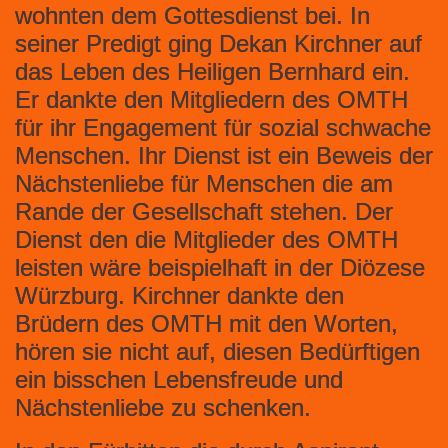
wohnten dem Gottesdienst bei. In
seiner Predigt ging Dekan Kirchner auf
das Leben des Heiligen Bernhard ein.
Er dankte den Mitgliedern des OMTH
für ihr Engagement für sozial schwache
Menschen. Ihr Dienst ist ein Beweis der
Nächstenliebe für Menschen die am
Rande der Gesellschaft stehen. Der
Dienst den die Mitglieder des OMTH
leisten wäre beispielhaft in der Diözese
Würzburg. Kirchner dankte den
Brüdern des OMTH mit den Worten,
hören sie nicht auf, diesen Bedürftigen
ein bisschen Lebensfreude und
Nächstenliebe zu schenken.