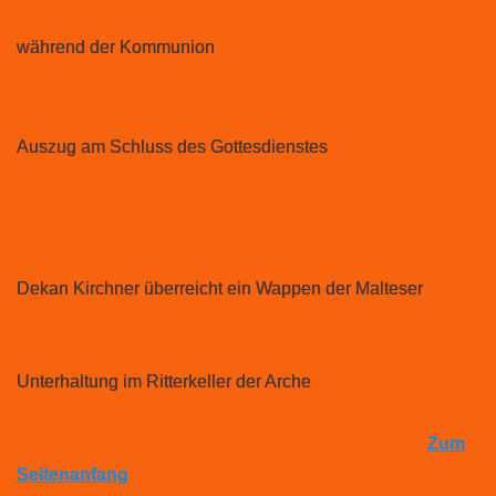
während der Kommunion
Auszug am Schluss des Gottesdienstes
Dekan Kirchner überreicht ein Wappen der Malteser
Unterhaltung im Ritterkeller der Arche
Zum
Seitenanfang