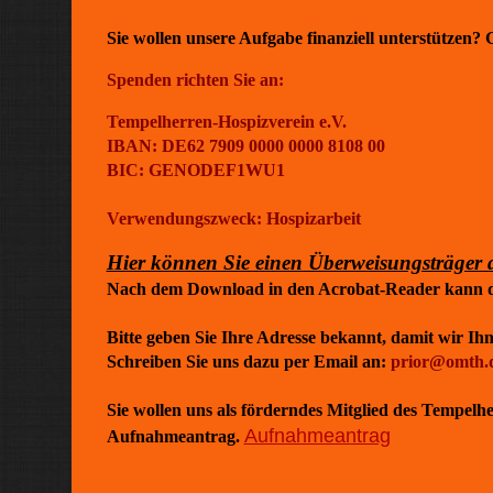
Sie wollen unsere Aufgabe finanziell unterstützen
Spenden richten Sie an:
Tempelherren-Hospizverein e.V.
IBAN: DE62 7909 0000 0000 8108 00
BIC: GENODEF1WU1
Verwendungszweck: Hospizarbeit
Hier können Sie einen Überweisungsträger
Nach dem Download in den Acrobat-Reader kann d
Bitte geben Sie Ihre Adresse bekannt, damit wir I
Schreiben Sie uns dazu per Email an:
prior@omth.
Sie wollen uns als förderndes Mitglied des Tempe
Aufnahmeantrag
Aufnahmeantrag.