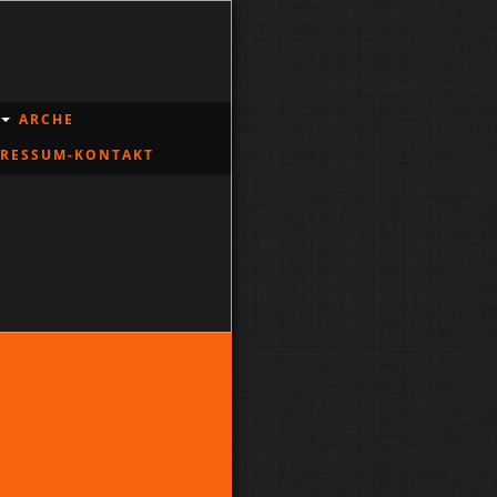
ARCHE
PRESSUM-KONTAKT